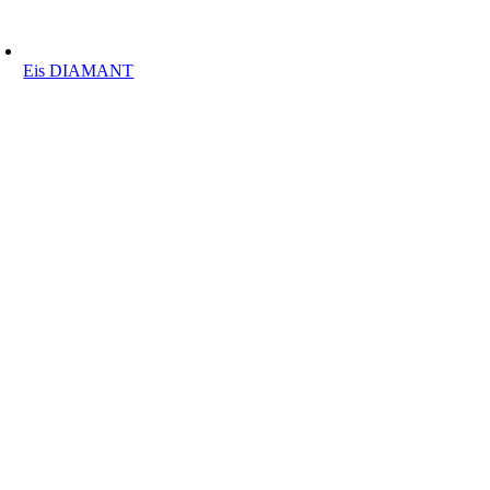
Eis DIAMANT