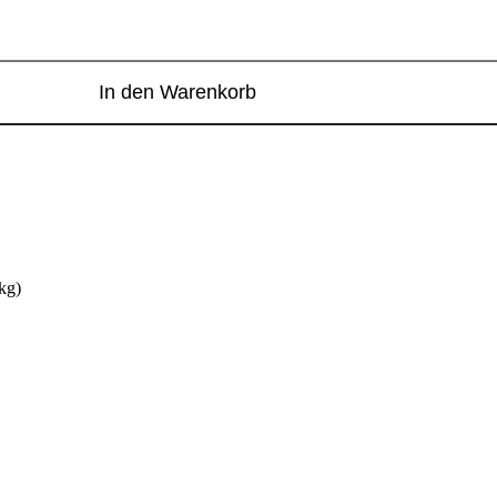
In den Warenkorb
kg)