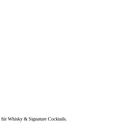
 für Whisky & Signature Cocktails.