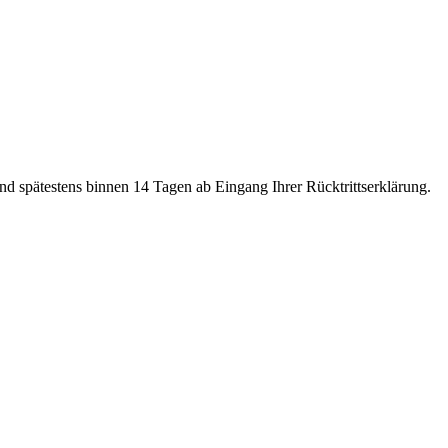
und spätestens binnen 14 Tagen ab Eingang Ihrer Rücktrittserklärung.