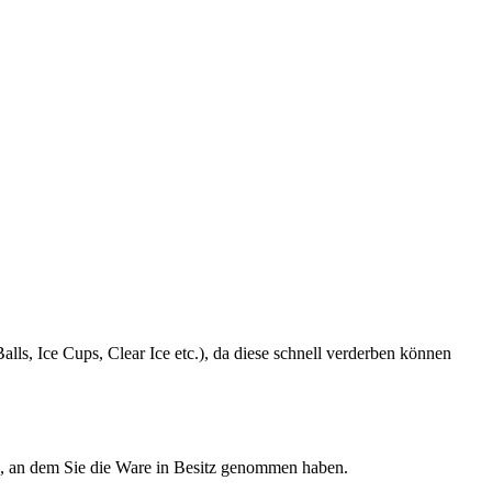
ls, Ice Cups, Clear Ice etc.), da diese schnell verderben können
g, an dem Sie die Ware in Besitz genommen haben.