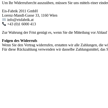
Um Ihr Widerrufsrecht auszuüben, müssen Sie uns mittels einer eindeu
Eis-Fabrik 2011 GmbH
Lorenz-Mandl-Gasse 33, 1160 Wien
info@eisfabrik.at
+43 (0)1 6000 413
Zur Wahrung der Frist genügt es, wenn Sie die Mitteilung vor Ablauf 
Folgen des Widerrufs
Wenn Sie den Vertrag widerrufen, erstatten wir alle Zahlungen, die w
Für diese Rückzahlung verwenden wir dasselbe Zahlungsmittel, das Si