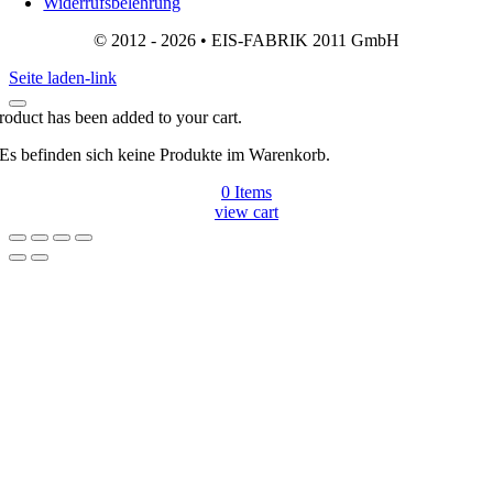
Widerrufsbelehrung
© 2012 - 2026 • EIS-FABRIK 2011 GmbH
Seite laden-link
roduct has been added to your cart.
Es befinden sich keine Produkte im Warenkorb.
0
Items
view cart