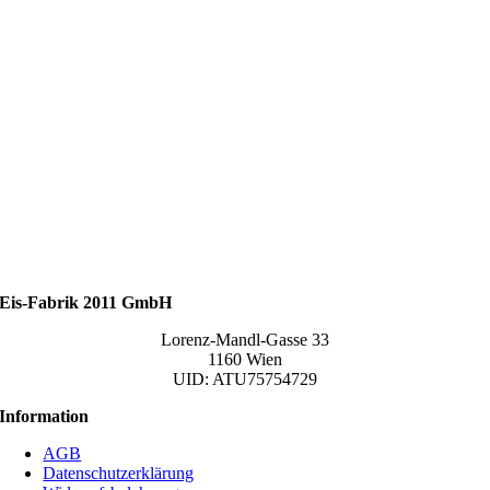
Eis-Fabrik 2011 GmbH
Lorenz-Mandl-Gasse 33
1160 Wien
UID: ATU75754729
Information
AGB
Datenschutzerklärung