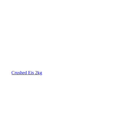
Crushed Eis 2kg